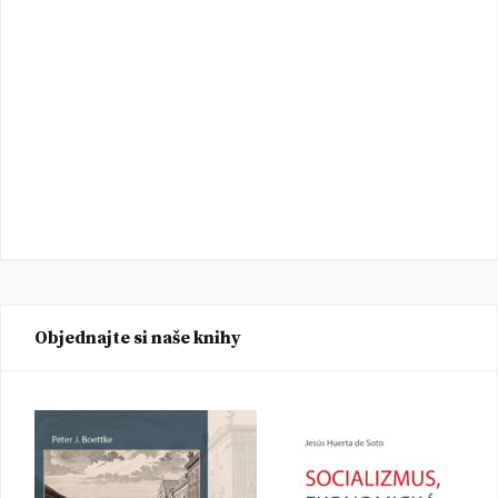
Objednajte si naše knihy