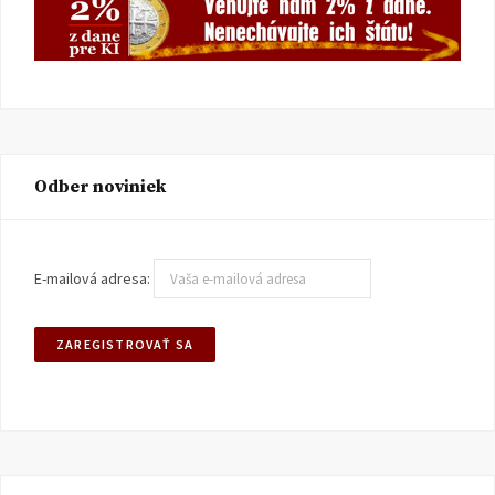
Odber noviniek
E-mailová adresa: