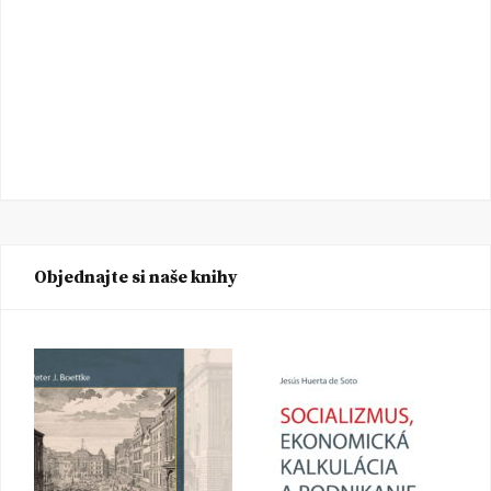
Objednajte si naše knihy