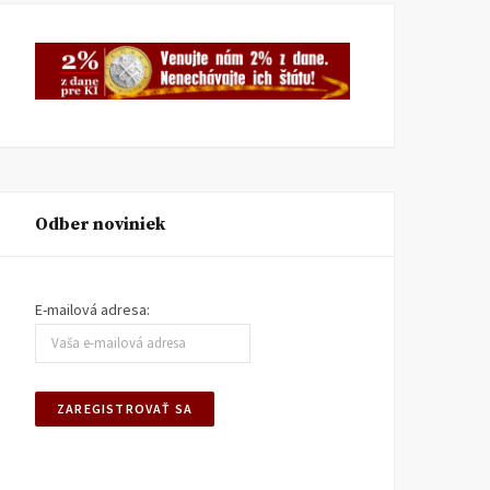
Odber noviniek
E-mailová adresa: