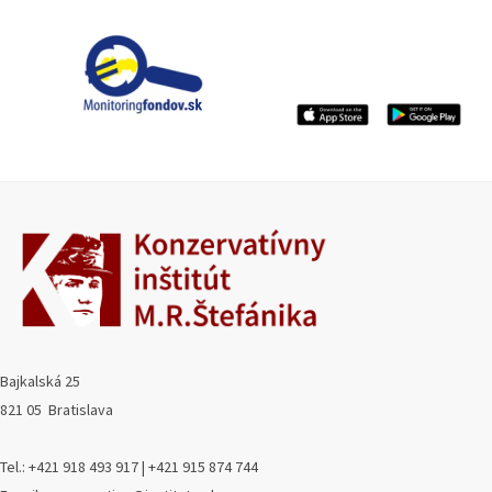
Bajkalská 25
821 05 Bratislava
Tel.: +421 918 493 917 | +421 915 874 744