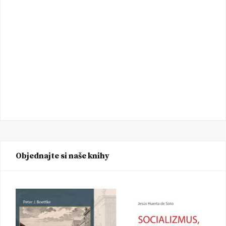
Objednajte si naše knihy