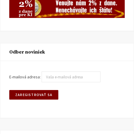
Odber noviniek
E-mailová adresa: