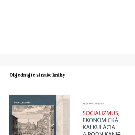
Objednajte si naše knihy