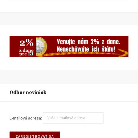
Odber noviniek
E-mailová adresa: