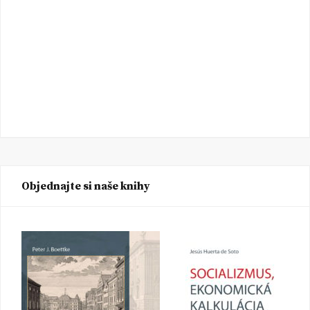
Objednajte si naše knihy