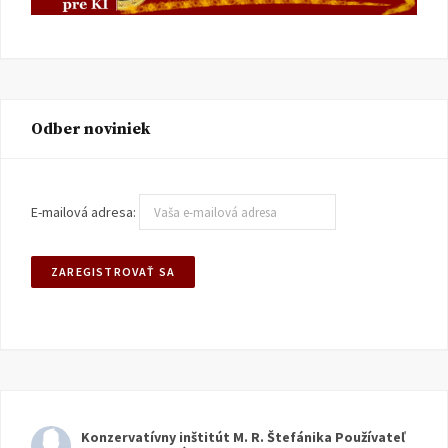
Odber noviniek
E-mailová adresa:
Konzervatívny inštitút M. R. Štefánika
Používateľ