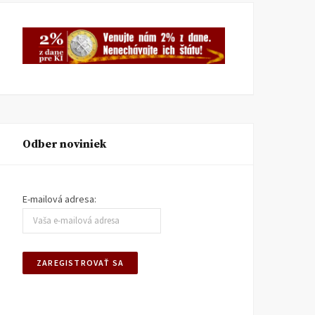
Odber noviniek
E-mailová adresa: