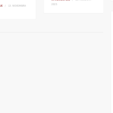
2025
JE
13. NOVEMBRA