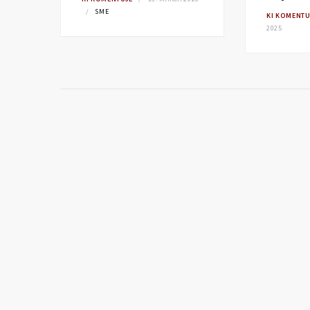
SME
KI KOMENTU
2025