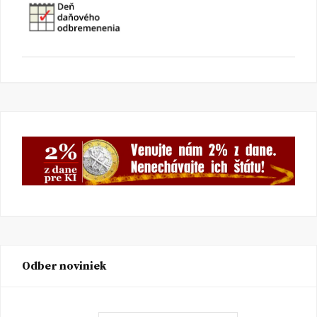
Odber noviniek