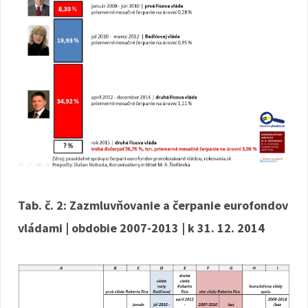
Tab. č. 2: Zazmluvňovanie a čerpanie eurofondov
vládami
| obdobie 2007-2013 | k 31. 12. 2014