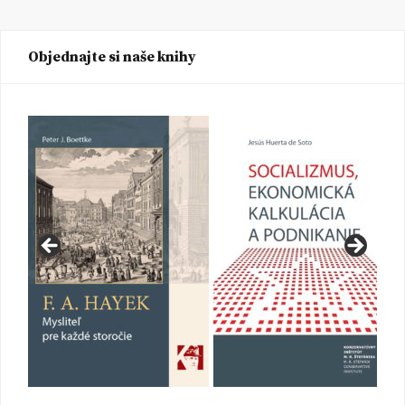
Objednajte si naše knihy