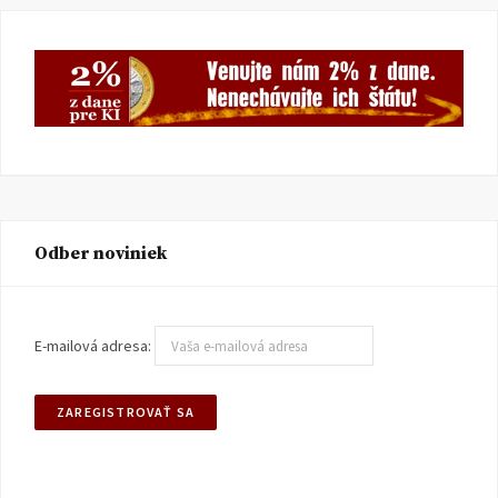
Odber noviniek
E-mailová adresa: