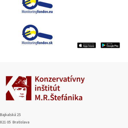
Bajkalská 25
821 05 Bratislava