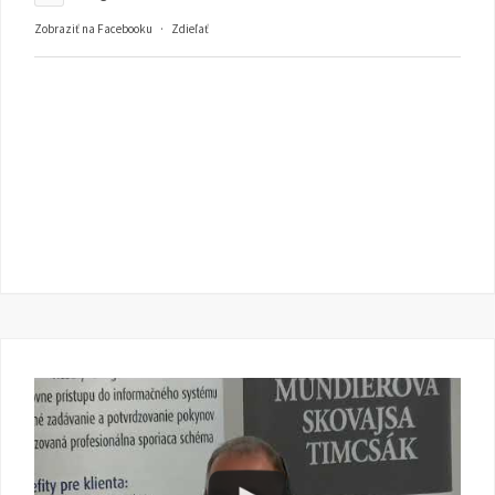
Zobraziť na Facebooku
·
Zdieľať