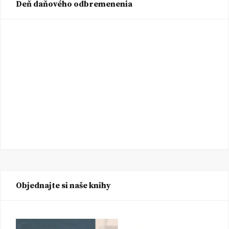
Deň daňového odbremenenia
Objednajte si naše knihy