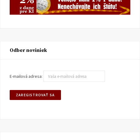
Odber noviniek
E-mailová adresa: