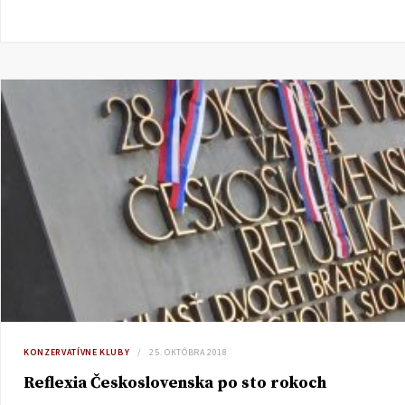
KONZERVATÍVNE KLUBY
25. OKTÓBRA 2018
Reflexia Československa po sto rokoch