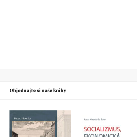
Objednajte si naše knihy