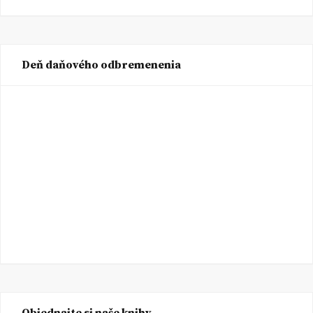
Deň daňového odbremenenia