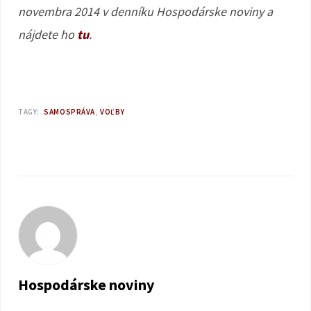
novembra 2014 v denníku Hospodárske noviny a
nájdete ho
tu
.
TAGY:
SAMOSPRÁVA
VOĽBY
Hospodárske noviny