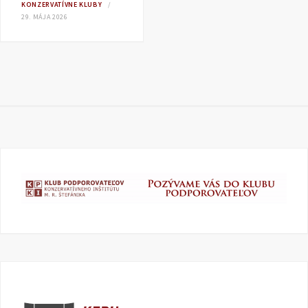
KONZERVATÍVNE KLUBY
29. MÁJA 2026