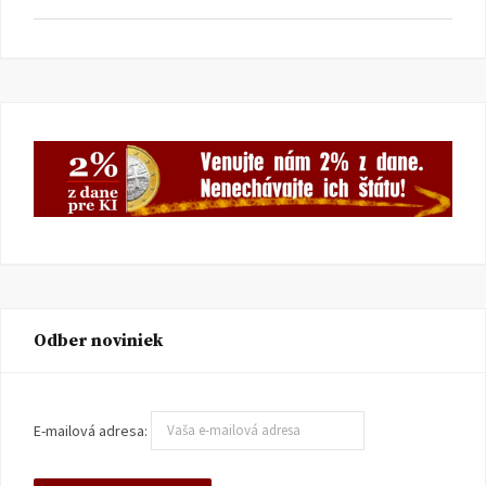
Odber noviniek
E-mailová adresa: