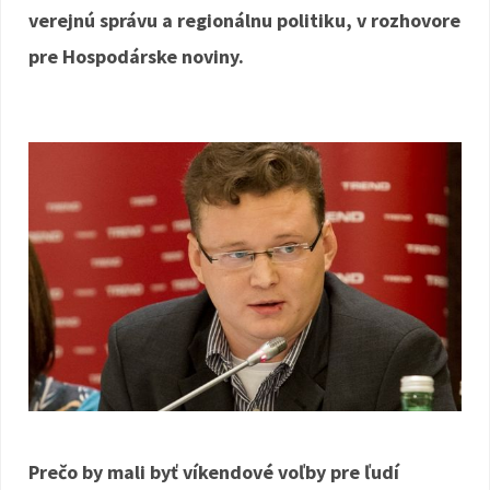
verejnú správu a regionálnu politiku, v rozhovore
pre Hospodárske noviny.
Prečo by mali byť víkendové voľby pre ľudí