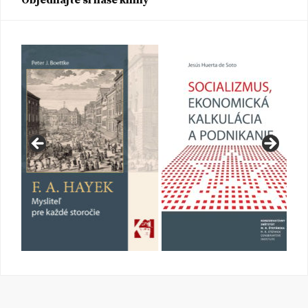
Objednajte si naše knihy