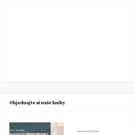
Objednajte si naše knihy