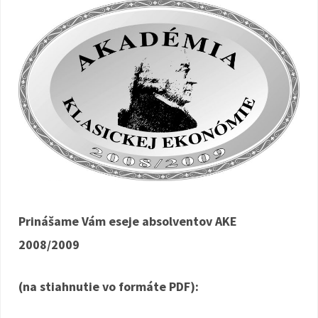
Prinášame Vám eseje absolventov AKE
2008/2009
(na stiahnutie vo formáte PDF):