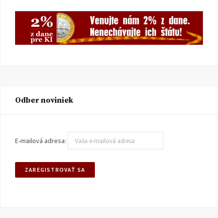
Odber noviniek
E-mailová adresa: