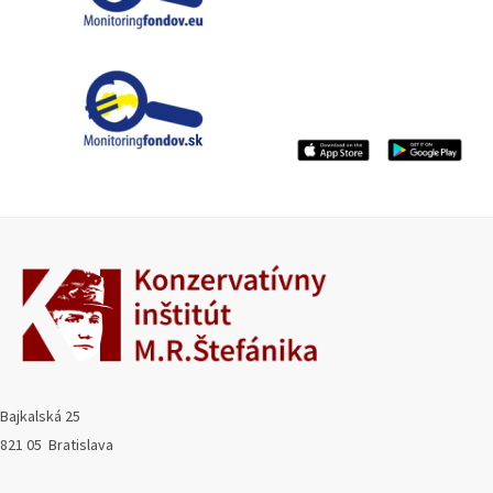
Bajkalská 25
821 05 Bratislava