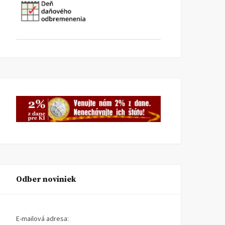
Odber noviniek
E-mailová adresa: