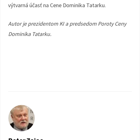
výtvarná účasť na Cene Dominika Tatarku.
Autor je prezidentom KI a predsedom Poroty Ceny
Dominika Tatarku.