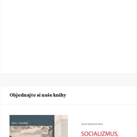
Objednajte si naše knihy