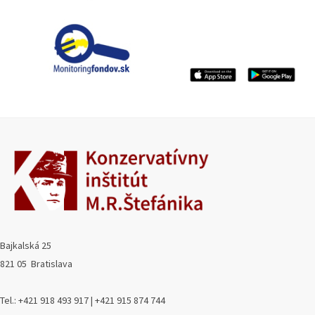
Bajkalská 25
821 05 Bratislava
Tel.: +421 918 493 917 | +421 915 874 744