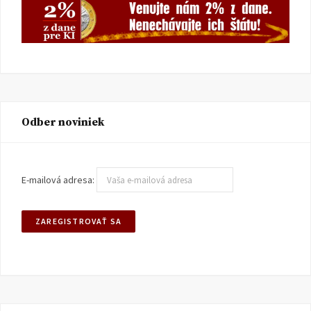
Odber noviniek
E-mailová adresa: