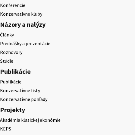
Konferencie
Konzervatívne kluby
Názory a nalýzy
Články
Prednášky a prezentácie
Rozhovory
Štúdie
Publikácie
Publikácie
Konzervatívne listy
Konzervatívne pohľady
Projekty
Akadémia klasickej ekonómie
KEPS