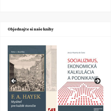
Objednajte si naše knihy