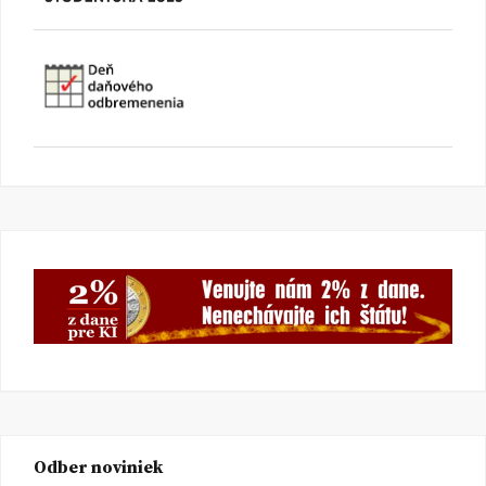
Odber noviniek