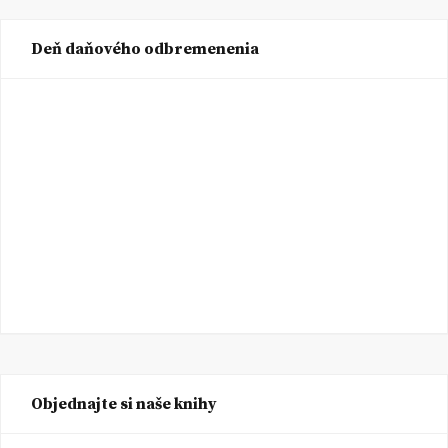
Deň daňového odbremenenia
Objednajte si naše knihy