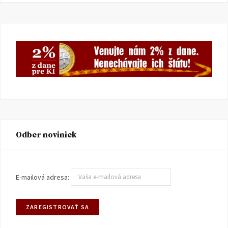
Odber noviniek
E-mailová adresa: