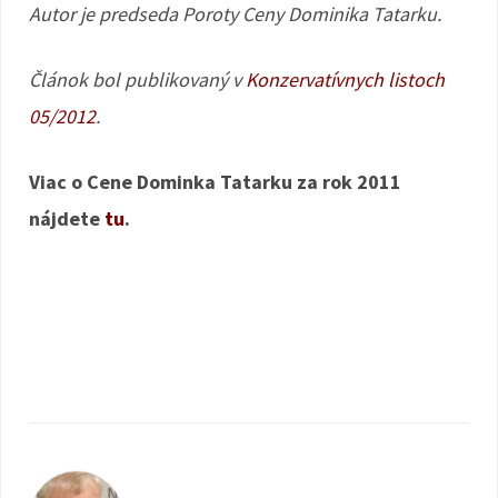
Autor je predseda Poroty Ceny Dominika Tatarku.
Článok bol publikovaný v
Konzervatívnych listoch
05/2012
.
Viac o Cene Dominka Tatarku za rok 2011
nájdete
tu
.