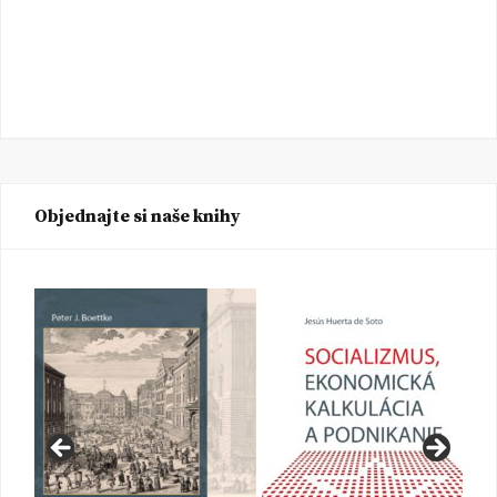
Objednajte si naše knihy