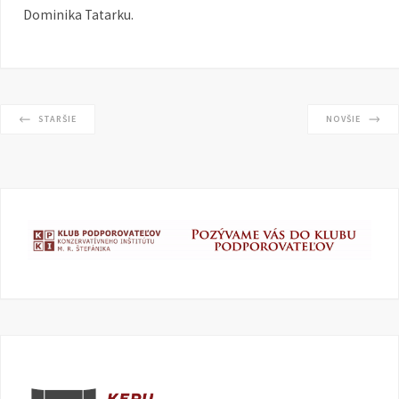
Dominika Tatarku.
STARŠIE
NOVŠIE