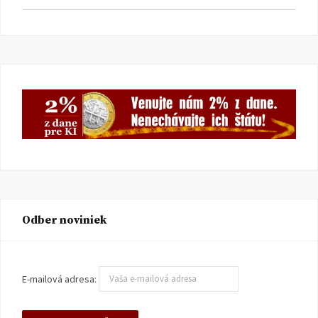
Odber noviniek
E-mailová adresa: