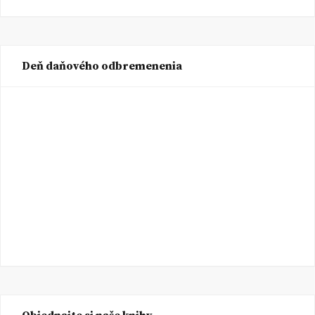
Deň daňového odbremenenia