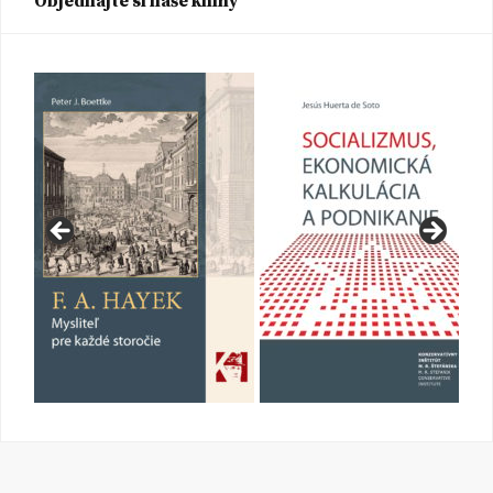
Objednajte si naše knihy