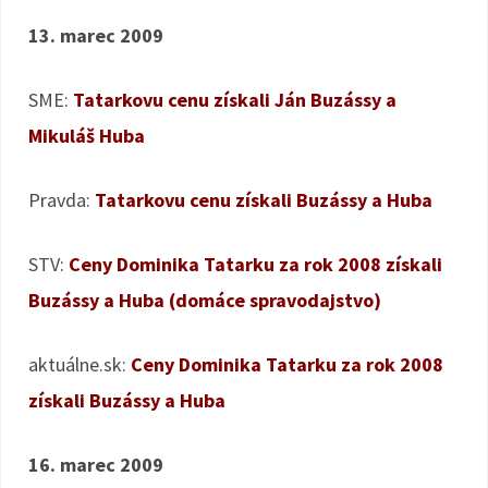
13. marec 2009
SME:
Tatarkovu cenu získali Ján Buzássy a
Mikuláš Huba
Pravda:
Tatarkovu cenu získali Buzássy a Huba
STV:
Ceny Dominika Tatarku za rok 2008 získali
Buzássy a Huba (domáce spravodajstvo)
aktuálne.sk:
Ceny Dominika Tatarku za rok 2008
získali Buzássy a Huba
16. marec 2009