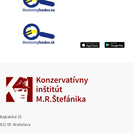
Bajkalská 25
821 05 Bratislava