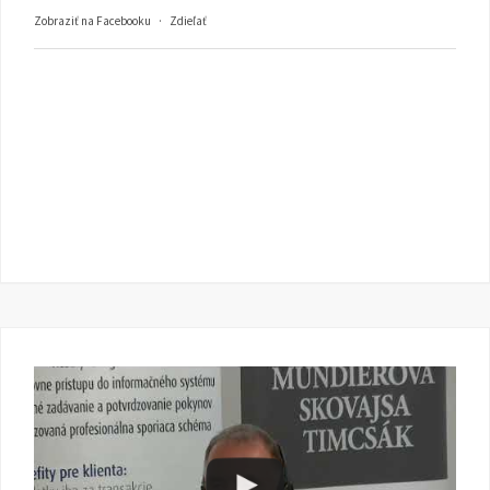
Zobraziť na Facebooku
·
Zdieľať