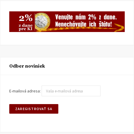
Odber noviniek
E-mailová adresa: