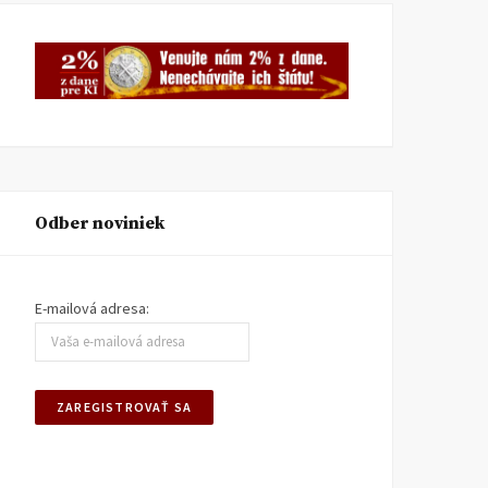
Odber noviniek
E-mailová adresa: