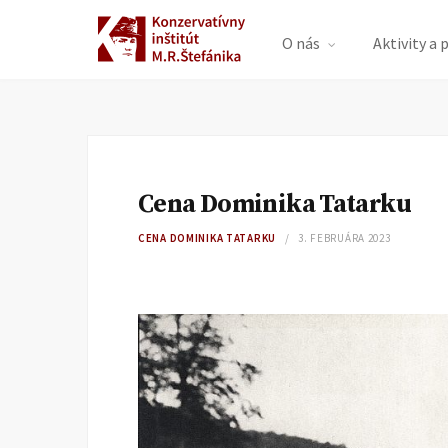
O nás
Aktivity a 
Cena Dominika Tatarku
CENA DOMINIKA TATARKU
3. FEBRUÁRA 2023